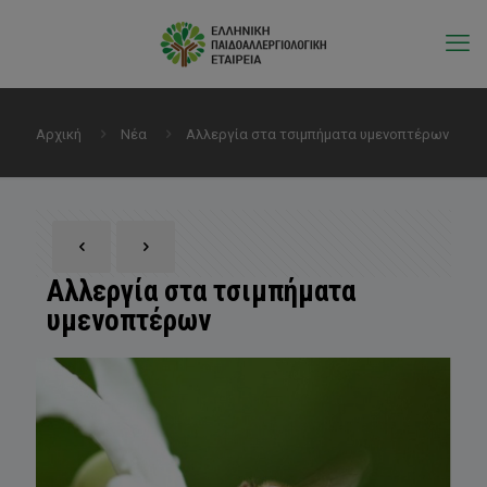
Αρχική
Νέα
Αλλεργία στα τσιμπήματα υμενοπτέρων
Αλλεργία στα τσιμπήματα
υμενοπτέρων