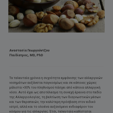
Αναστασία Γεωργούντζου
Παιδίατρος, MD, PhD
Τα τελευταία χρόνια η συχνότητα εμφάνισης των αλλεργικών
νοσημάτων αυξάνεται παγκοσμίως και σε κάποιες χώρες
μάλιστα >30% του πληθυσμού πάσχει από κάποια αλλεργική
νόσο. Αυτό έχει ως αποτέλεσμα τη συνεχή έρευνα στο πεδίο
της Αλλεργιολογίας, τη βελτίωση των διαγνωστικών μέσων
και των θεραπειών, την καλύτερη πρόσβαση στον ειδικό
ιατρό, αλλά και το ολοένα αυξανόμενο ενδιαφέρον του
κόσμου για τις αλλεργίες. Έτσι, τελευταία καθίσταται