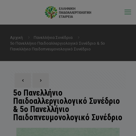
Αρχική
Πανελλήνια Συνέδρια
5ο Πανελλήνιο Παιδοαλλεργιολογικό Συνέδριο & 5ο
Πανελλήνιο Παιδοπνευμονολογικό Συνέδριο
5ο Πανελλήνιο
Παιδοαλλεργιολογικό Συνέδριο
& 5ο Πανελλήνιο
Παιδοπνευμονολογικό Συνέδριο