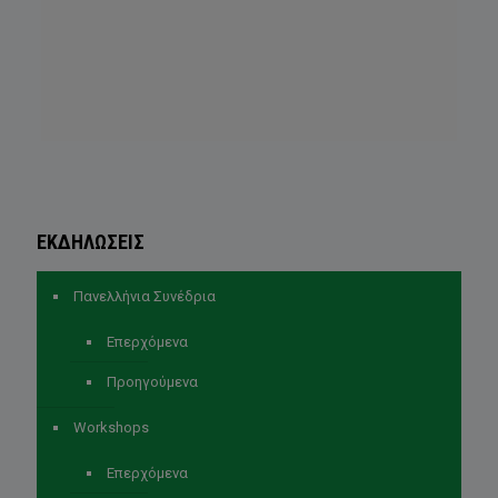
ΕΚΔΗΛΩΣΕΙΣ
Πανελλήνια Συνέδρια
Επερχόμενα
Προηγούμενα
Workshops
Επερχόμενα