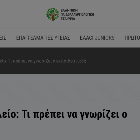
ΕΙΣ
ΕΠΑΓΓΕΛΜΑΤΙΕΣ ΥΓΕΙΑΣ
EAACI JUNIORS
ΠΡΩΤΟ
ίο: Τι πρέπει να γνωρίζει ο εκπαιδευτικός
είο: Τι πρέπει να γνωρίζει ο