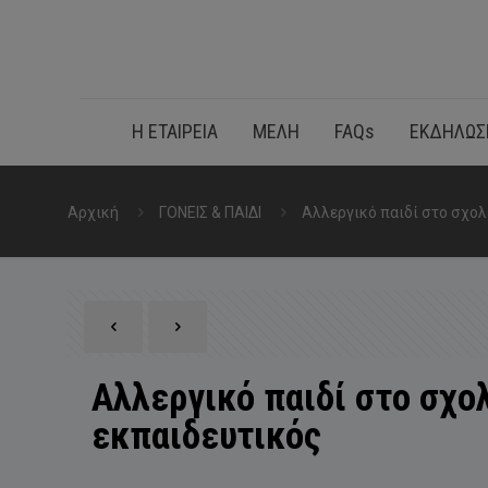
Η ΕΤΑΙΡΕΙΑ
ΜΕΛΗ
FAQs
ΕΚΔΗΛΩΣ
Αρχική
ΓΟΝΕΙΣ & ΠΑΙΔΙ
Αλλεργικό παιδί στο σχολε
Αλλεργικό παιδί στο σχολ
εκπαιδευτικός