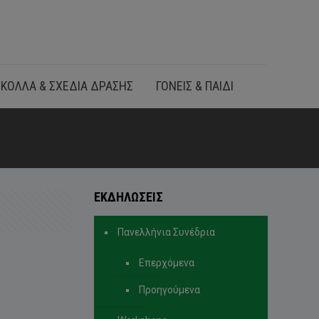
ΚΟΛΛΑ & ΣΧΕΔΙΑ ΔΡΑΣΗΣ
ΓΟΝΕΙΣ & ΠΑΙΔΙ
ΕΚΔΗΛΩΣΕΙΣ
Πανελλήνια Συνέδρια
Επερχόμενα
Προηγούμενα